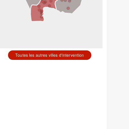
Toutes les autres villes d'intervention