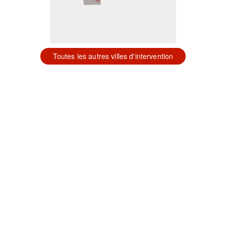
Toutes les autres villes d'intervention