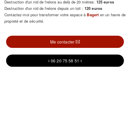
Destruction d'un nid de frelons au delà de 20 mètres:
125 euros
Destruction d'un nid de frelons depuis un toit :
120 euros
Contactez-moi pour transformer votre espace à
Bagert
en un havre de
propreté et de sécurité.
Me contacter
06 20 75 58 51