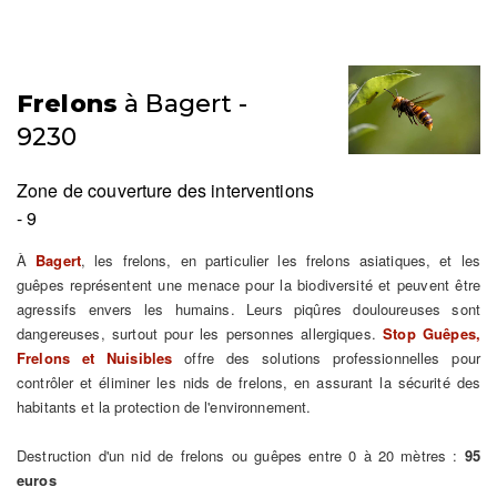
Frelons
à Bagert -
9230
Zone de couverture des interventions
- 9
À
Bagert
, les frelons, en particulier les frelons asiatiques, et les
guêpes représentent une menace pour la biodiversité et peuvent être
agressifs envers les humains. Leurs piqûres douloureuses sont
dangereuses, surtout pour les personnes allergiques.
Stop Guêpes,
Frelons et Nuisibles
offre des solutions professionnelles pour
contrôler et éliminer les nids de frelons, en assurant la sécurité des
habitants et la protection de l'environnement.
Destruction d'un nid de frelons ou guêpes entre 0 à 20 mètres :
95
euros