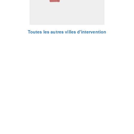
Toutes les autres villes d'intervention