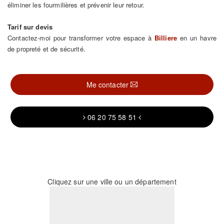
éliminer les fourmilières et prévenir leur retour.
Tarif sur devis
Contactez-moi pour transformer votre espace à
Billiere
en un havre
de propreté et de sécurité.
Me contacter
06 20 75 58 51
Cliquez sur une ville ou un département