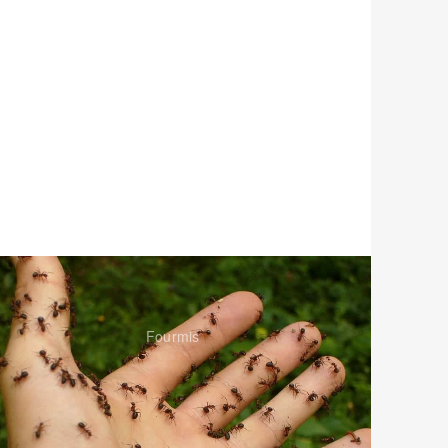
Fourmis