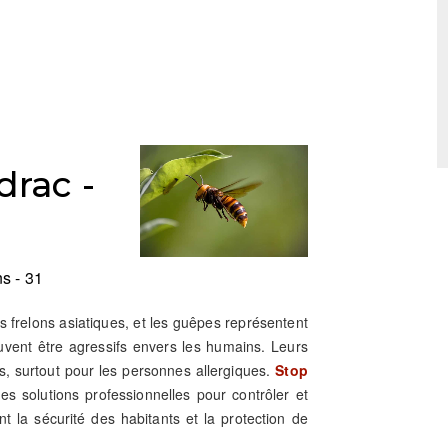
rac -
s - 31
 les frelons asiatiques, et les guêpes représentent
uvent être agressifs envers les humains. Leurs
, surtout pour les personnes allergiques.
Stop
es solutions professionnelles pour contrôler et
nt la sécurité des habitants et la protection de