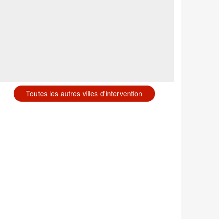
Toutes les autres villes d'intervention