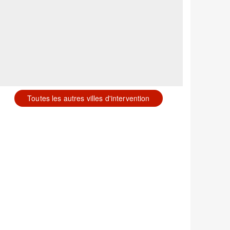
Toutes les autres villes d'intervention