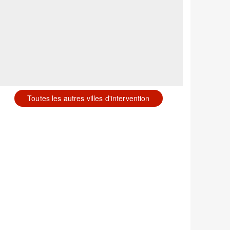
Toutes les autres villes d'intervention