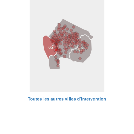
31
65
09
Toutes les autres villes d'intervention