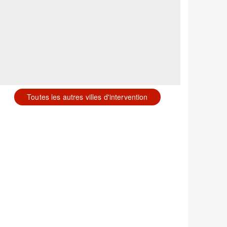
Toutes les autres villes d'intervention