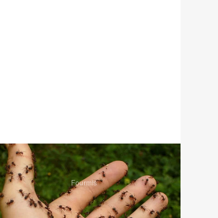
Fourmis