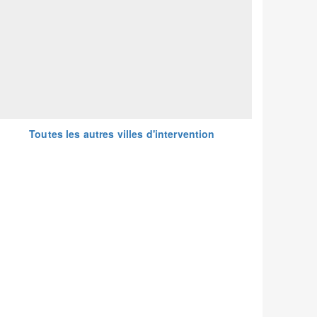
Toutes les autres villes d'intervention