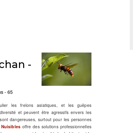
chan -
s - 65
culier les frelons asiatiques, et les guêpes
iversité et peuvent être agressifs envers les
sont dangereuses, surtout pour les personnes
 Nuisibles
offre des solutions professionnelles