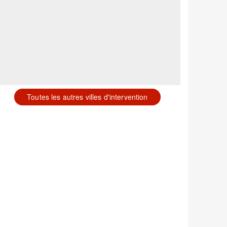
Toutes les autres villes d'intervention