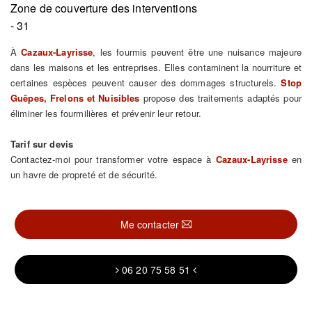
Zone de couverture des interventions
- 31
À
Cazaux-Layrisse
, les fourmis peuvent être une nuisance majeure
dans les maisons et les entreprises. Elles contaminent la nourriture et
certaines espèces peuvent causer des dommages structurels.
Stop
Guêpes, Frelons et Nuisibles
propose des traitements adaptés pour
éliminer les fourmilières et prévenir leur retour.
Tarif sur devis
Contactez-moi pour transformer votre espace à
Cazaux-Layrisse
en
un havre de propreté et de sécurité.
Me contacter
06 20 75 58 51