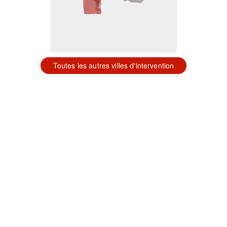
Toutes les autres villes d'intervention