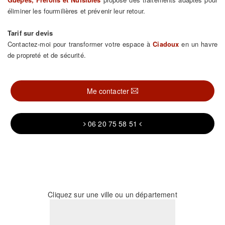
éliminer les fourmilières et prévenir leur retour.
Tarif sur devis
Contactez-moi pour transformer votre espace à
Ciadoux
en un havre
de propreté et de sécurité.
Me contacter
06 20 75 58 51
Cliquez sur une ville ou un département