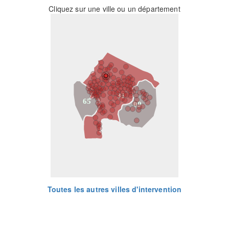
Cliquez sur une ville ou un département
31
65
09
Toutes les autres villes d'intervention