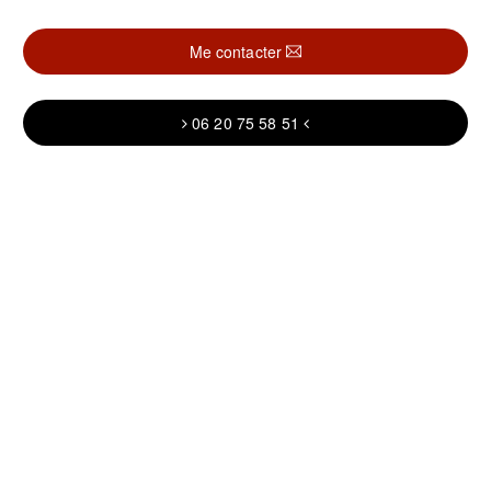
Me contacter
06 20 75 58 51