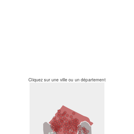
Cliquez sur une ville ou un département
31
65