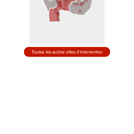
09
Toutes les autres villes d'intervention