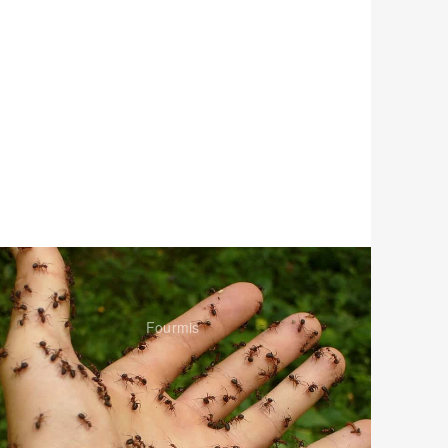
Fourmis