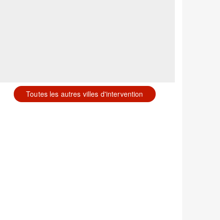
Toutes les autres villes d'intervention