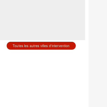
Toutes les autres villes d'intervention