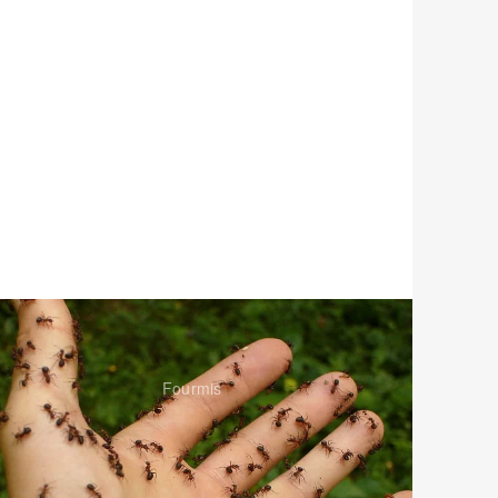
Fourmis