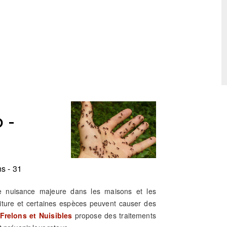
 -
s - 31
ne nuisance majeure dans les maisons et les
riture et certaines espèces peuvent causer des
Frelons et Nuisibles
propose des traitements