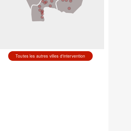
Toutes les autres villes d'intervention