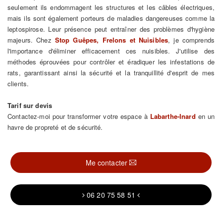
seulement ils endommagent les structures et les câbles électriques,
mais ils sont également porteurs de maladies dangereuses comme la
leptospirose. Leur présence peut entraîner des problèmes d'hygiène
majeurs. Chez
Stop Guêpes, Frelons et Nuisibles
, je comprends
l'importance d'éliminer efficacement ces nuisibles. J'utilise des
méthodes éprouvées pour contrôler et éradiquer les infestations de
rats, garantissant ainsi la sécurité et la tranquillité d'esprit de mes
clients.
Tarif sur devis
Contactez-moi pour transformer votre espace à
Labarthe-Inard
en un
havre de propreté et de sécurité.
Me contacter
06 20 75 58 51