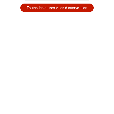
Toutes les autres villes d'intervention