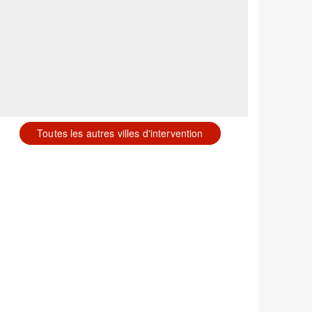
Toutes les autres villes d'intervention