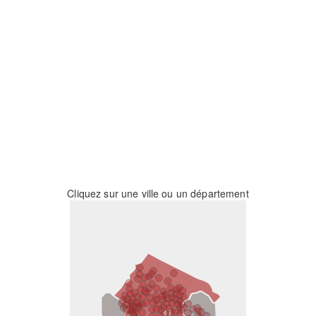
Cliquez sur une ville ou un département
31