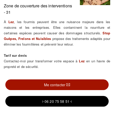
Zone de couverture des interventions
- 31
À
Lez
, les fourmis peuvent être une nuisance majeure dans les
maisons et les entreprises. Elles contaminent la nourriture et
certaines espèces peuvent causer des dommages structurels.
Stop
Guêpes, Frelons et Nuisibles
propose des traitements adaptés pour
éliminer les fourmilières et prévenir leur retour.
Tarif sur devis
Contactez-moi pour transformer votre espace à
Lez
en un havre de
propreté et de sécurité.
Me contacter
06 20 75 58 51