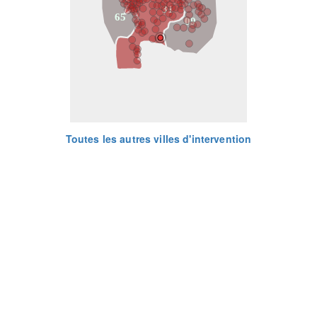
31
65
09
Toutes les autres villes d'intervention