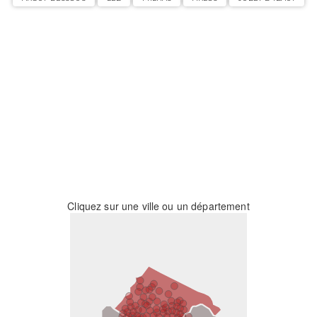
Cliquez sur une ville ou un département