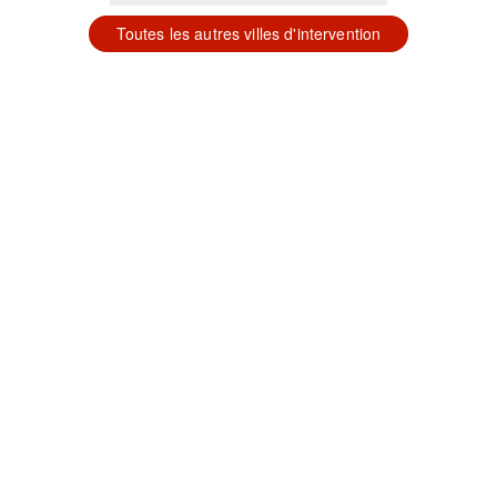
Toutes les autres villes d'intervention