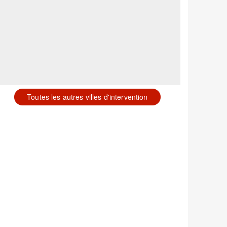
Toutes les autres villes d'intervention