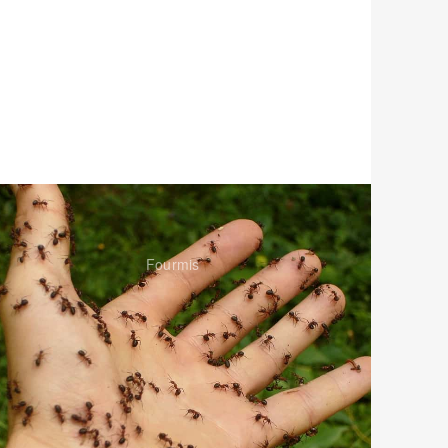
Fourmis