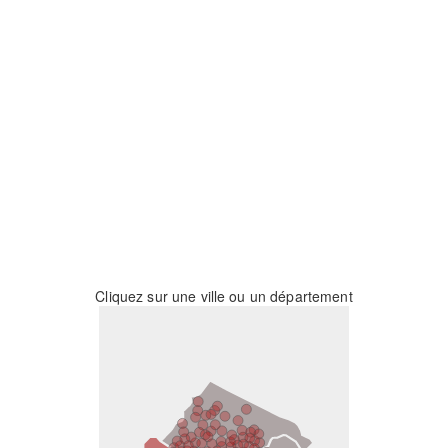
Cliquez sur une ville ou un département