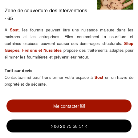
Zone de couverture des interventions
- 65
À
Sost
, les fourmis peuvent être une nuisance majeure dans les
maisons et les entreprises. Elles contaminent la nourriture et
certaines espèces peuvent causer des dommages structurels.
Stop
Guêpes, Frelons et Nuisibles
propose des traitements adaptés pour
éliminer les fourmilières et prévenir leur retour.
Tarif sur devis
Contactez-moi pour transformer votre espace à
Sost
en un havre de
propreté et de sécurité.
Me contacter
06 20 75 58 51