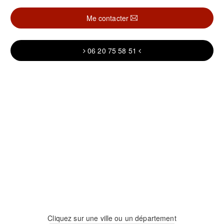
Me contacter
06 20 75 58 51
Cliquez sur une ville ou un département