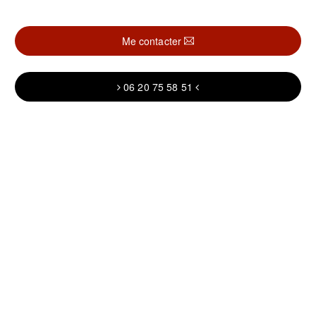
Me contacter
06 20 75 58 51