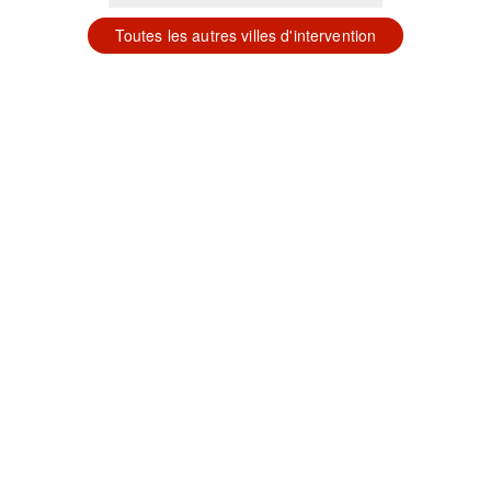
Toutes les autres villes d'intervention