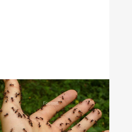
Fourmis