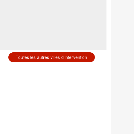
Toutes les autres villes d'intervention