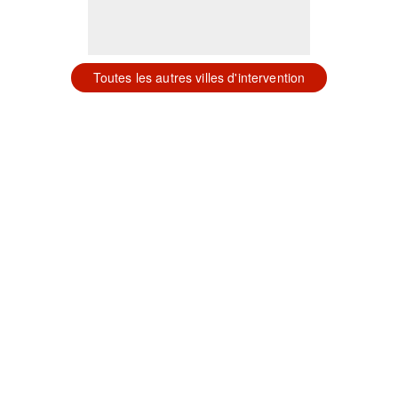
Toutes les autres villes d'intervention