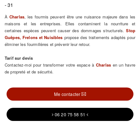
- 31
À
Charlas
, les fourmis peuvent être une nuisance majeure dans les
maisons et les entreprises. Elles contaminent la nourriture et
certaines espèces peuvent causer des dommages structurels.
Stop
Guêpes, Frelons et Nuisibles
propose des traitements adaptés pour
éliminer les fourmilières et prévenir leur retour.
Tarif sur devis
Contactez-moi pour transformer votre espace à
Charlas
en un havre
de propreté et de sécurité.
Me contacter
06 20 75 58 51