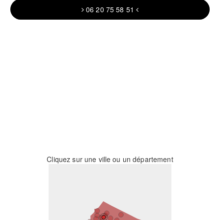
06 20 75 58 51
Cliquez sur une ville ou un département