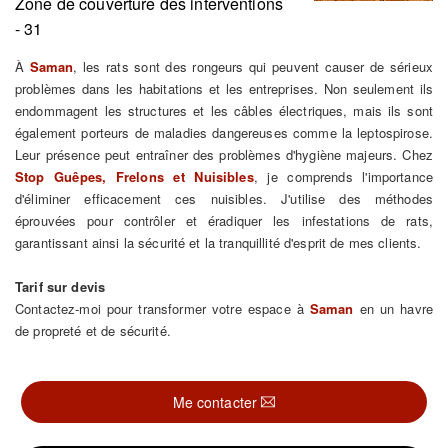
Zone de couverture des interventions
- 31
À
Saman
, les rats sont des rongeurs qui peuvent causer de sérieux
problèmes dans les habitations et les entreprises. Non seulement ils
endommagent les structures et les câbles électriques, mais ils sont
également porteurs de maladies dangereuses comme la leptospirose.
Leur présence peut entraîner des problèmes d'hygiène majeurs. Chez
Stop Guêpes, Frelons et Nuisibles
, je comprends l'importance
d'éliminer efficacement ces nuisibles. J'utilise des méthodes
éprouvées pour contrôler et éradiquer les infestations de rats,
garantissant ainsi la sécurité et la tranquillité d'esprit de mes clients.
Tarif sur devis
Contactez-moi pour transformer votre espace à
Saman
en un havre
de propreté et de sécurité.
Me contacter