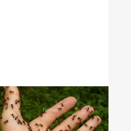
Fourmis