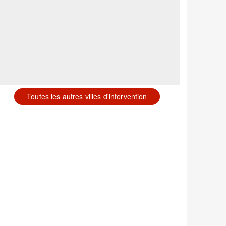
Toutes les autres villes d'intervention