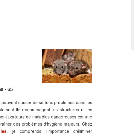
s - 65
ui peuvent causer de sérieux problèmes dans les
eulement ils endommagent les structures et les
lement porteurs de maladies dangereuses comme
ntraîner des problèmes d'hygiène majeurs. Chez
les
, je comprends l'importance d'éliminer