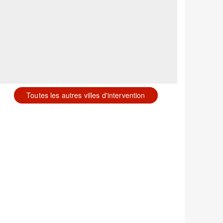
Toutes les autres villes d'intervention