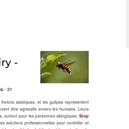
ry -
s - 31
es frelons asiatiques, et les guêpes représentent
uvent être agressifs envers les humains. Leurs
, surtout pour les personnes allergiques.
Stop
es solutions professionnelles pour contrôler et