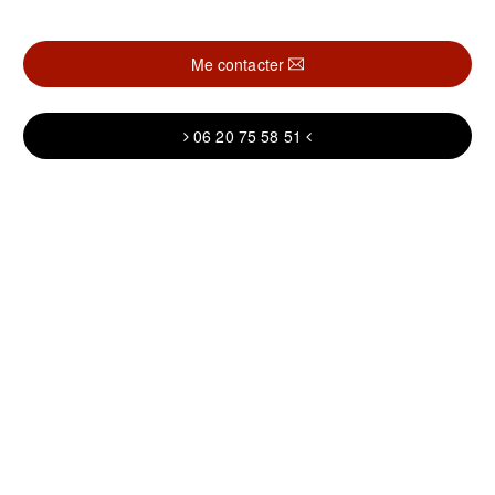
Me contacter
06 20 75 58 51