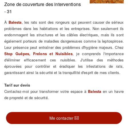
Zone de couverture des interventions
- 31
À
Balesta
, les rats sont des rongeurs qui peuvent causer de sérieux
problèmes dans les habitations et les entreprises. Non seulement ils
endommagent les structures et les câbles électriques, mais ils sont
également porteurs de maladies dangereuses comme la leptospirose.
Leur présence peut entraîner des problèmes d'hygiène majeurs. Chez
Stop Guêpes, Frelons et Nuisibles
, je comprends l'importance
d'éliminer efficacement ces nuisibles. J'utilise des méthodes
éprouvées pour contrôler et éradiquer les infestations de rats,
garantissant ainsi la sécurité et la tranquillité d'esprit de mes clients.
Tarif sur devis
Contactez-moi pour transformer votre espace à
Balesta
en un havre
de propreté et de sécurité.
Me contacter