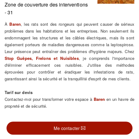
Zone de couverture des interventions
- 31
À
Baren
, les rats sont des rongeurs qui peuvent causer de sérieux
problèmes dans les habitations et les entreprises. Non seulement ils
endommagent les structures et les câbles électriques, mais ils sont
également porteurs de maladies dangereuses comme la leptospirose.
Leur présence peut entraîner des problèmes d'hygiène majeurs. Chez
Stop Guêpes, Frelons et Nuisibles
, je comprends l'importance
d'éliminer efficacement ces nuisibles. J'utilise des méthodes
éprouvées pour contrôler et éradiquer les infestations de rats,
garantissant ainsi la sécurité et la tranquillité d'esprit de mes clients.
Tarif sur devis
Contactez-moi pour transformer votre espace à
Baren
en un havre de
propreté et de sécurité.
Me contacter