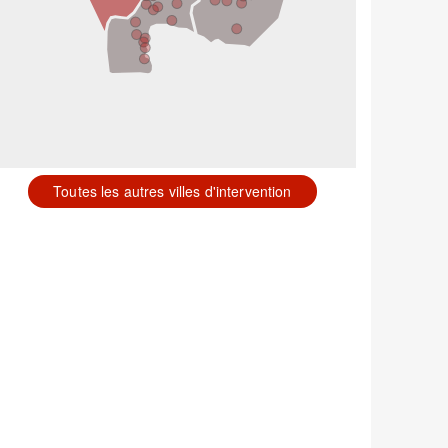
Toutes les autres villes d'intervention