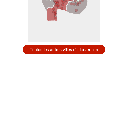
09
Toutes les autres villes d'intervention