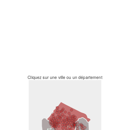
Cliquez sur une ville ou un département
31
65