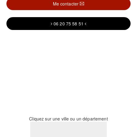
Me contacter
06 20 75 58 51
Cliquez sur une ville ou un département