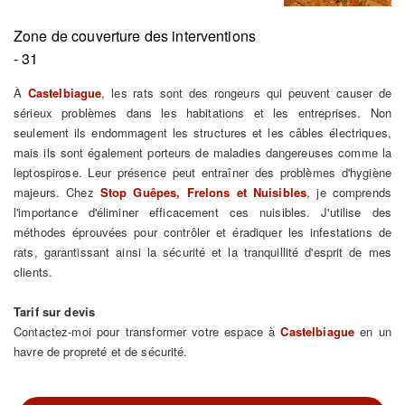
Zone de couverture des interventions
- 31
À
Castelbiague
, les rats sont des rongeurs qui peuvent causer de
sérieux problèmes dans les habitations et les entreprises. Non
seulement ils endommagent les structures et les câbles électriques,
mais ils sont également porteurs de maladies dangereuses comme la
leptospirose. Leur présence peut entraîner des problèmes d'hygiène
majeurs. Chez
Stop Guêpes, Frelons et Nuisibles
, je comprends
l'importance d'éliminer efficacement ces nuisibles. J'utilise des
méthodes éprouvées pour contrôler et éradiquer les infestations de
rats, garantissant ainsi la sécurité et la tranquillité d'esprit de mes
clients.
Tarif sur devis
Contactez-moi pour transformer votre espace à
Castelbiague
en un
havre de propreté et de sécurité.