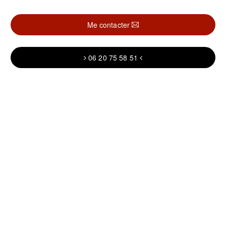
Me contacter
06 20 75 58 51