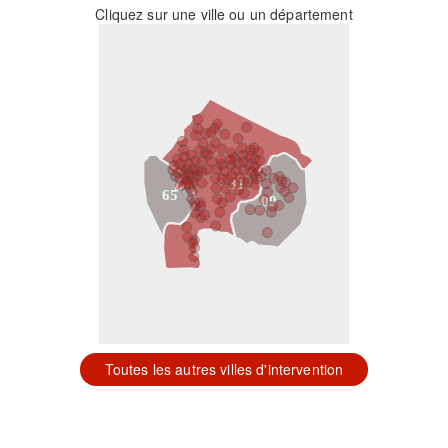
Cliquez sur une ville ou un département
31
65
09
Toutes les autres villes d'intervention