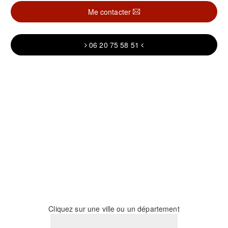
Me contacter
06 20 75 58 51
Cliquez sur une ville ou un département