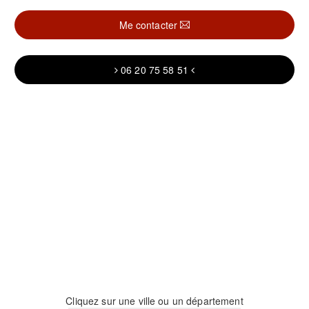
Me contacter
06 20 75 58 51
Cliquez sur une ville ou un département