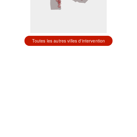
Toutes les autres villes d'intervention