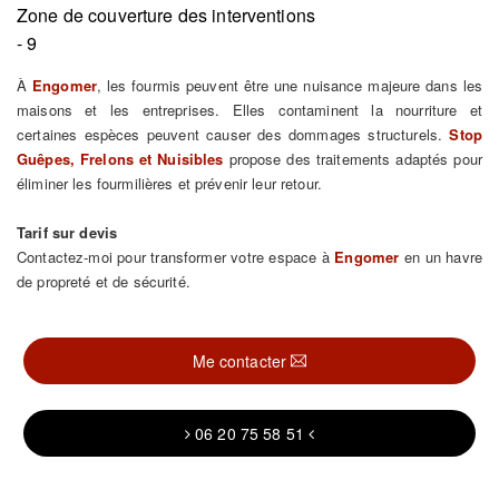
Zone de couverture des interventions
- 9
À
Engomer
, les fourmis peuvent être une nuisance majeure dans les
maisons et les entreprises. Elles contaminent la nourriture et
certaines espèces peuvent causer des dommages structurels.
Stop
Guêpes, Frelons et Nuisibles
propose des traitements adaptés pour
éliminer les fourmilières et prévenir leur retour.
Tarif sur devis
Contactez-moi pour transformer votre espace à
Engomer
en un havre
de propreté et de sécurité.
Me contacter
06 20 75 58 51