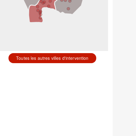
Toutes les autres villes d'intervention