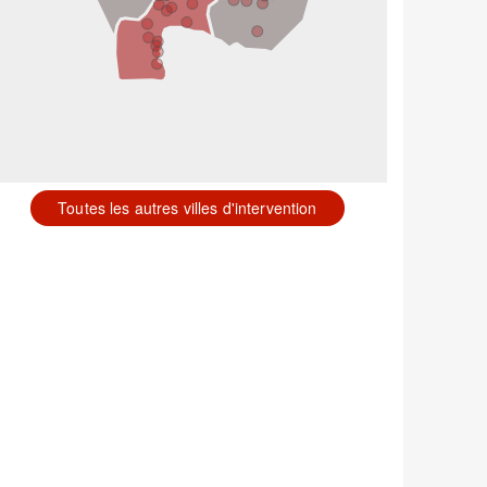
Toutes les autres villes d'intervention