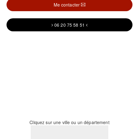
Me contacter
06 20 75 58 51
Cliquez sur une ville ou un département