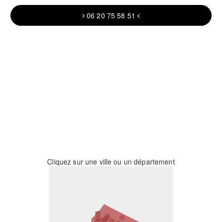
06 20 75 58 51
Cliquez sur une ville ou un département