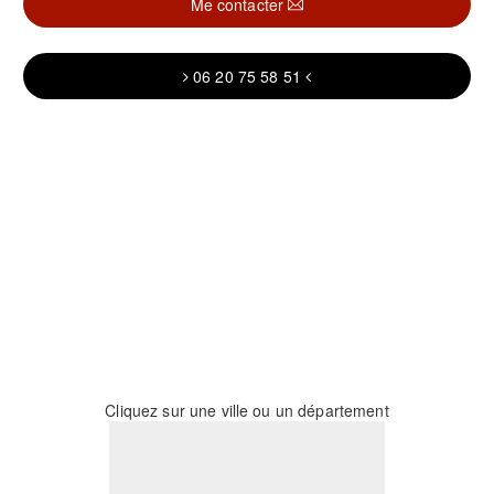
Me contacter
06 20 75 58 51
Cliquez sur une ville ou un département