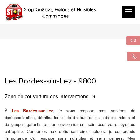
Togg
navig
Les Bordes-sur-Lez - 9800
Zone de couverture des interventions - 9
À
Les Bordes-sur-Lez
, je vous propose mes services de
désinsectisation, dératisation et de destruction de nids de frelons et
de guêpes garantissent un environnement sain pour votre foyer ou
entreprise. Confrontés aux défis sanitaires actuels, je comprends
l'importance d'un espace sans nuisibles et sans germes. Mes