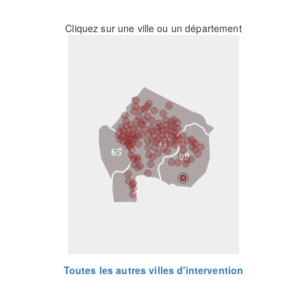
Cliquez sur une ville ou un département
31
65
09
Toutes les autres villes d'intervention